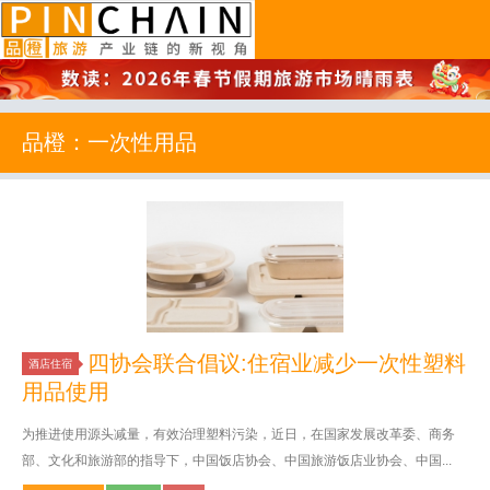
品橙旅游
品橙：一次性用品
四协会联合倡议:住宿业减少一次性塑料
酒店住宿
用品使用
为推进使用源头减量，有效治理塑料污染，近日，在国家发展改革委、商务
部、文化和旅游部的指导下，中国饭店协会、中国旅游饭店业协会、中国...