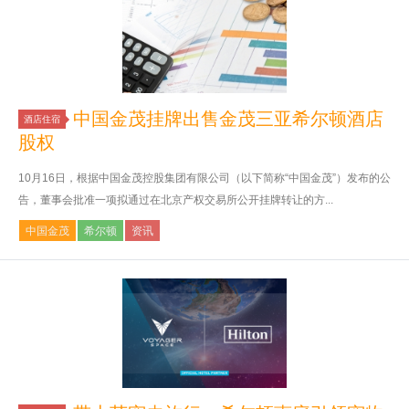
中国金茂挂牌出售金茂三亚希尔顿酒店
酒店住宿
股权
10月16日，根据中国金茂控股集团有限公司（以下简称“中国金茂”）发布的公
告，董事会批准一项拟通过在北京产权交易所公开挂牌转让的方...
中国金茂
希尔顿
资讯