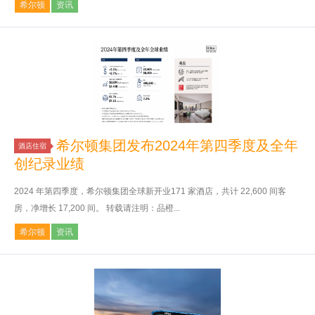
希尔顿
资讯
希尔顿集团发布2024年第四季度及全年
酒店住宿
创纪录业绩
2024 年第四季度，希尔顿集团全球新开业171 家酒店，共计 22,600 间客
房，净增长 17,200 间。 转载请注明：品橙...
希尔顿
资讯