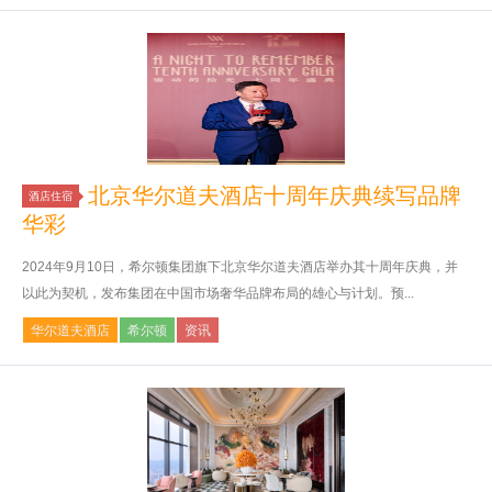
北京华尔道夫酒店十周年庆典续写品牌
酒店住宿
华彩
2024年9月10日，希尔顿集团旗下北京华尔道夫酒店举办其十周年庆典，并
以此为契机，发布集团在中国市场奢华品牌布局的雄心与计划。预...
华尔道夫酒店
希尔顿
资讯