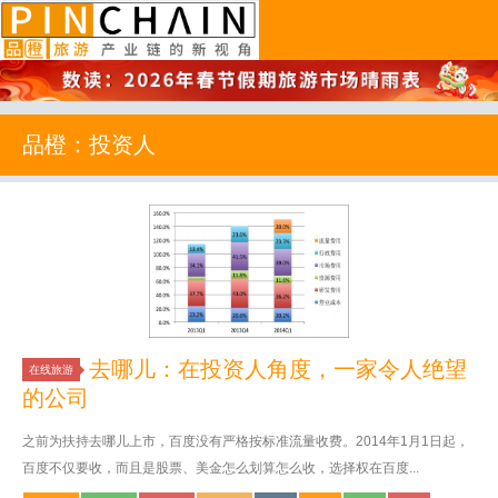
品橙旅游
品橙：投资人
去哪儿：在投资人角度，一家令人绝望
在线旅游
的公司
之前为扶持去哪儿上市，百度没有严格按标准流量收费。2014年1月1日起，
百度不仅要收，而且是股票、美金怎么划算怎么收，选择权在百度...