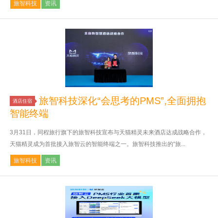
旅智科技
资讯
旅智科技深化“会思考的PMS”,全面拥抱
酒店住宿
智能终端
3月31日，同程旅行旗下的旅智科技宣布与天猫精灵未来酒店达成战略合作，
天猫精灵成为首批接入旅智云的智能终端之一。旅智科技推出的“旅...
旅智科技
资讯