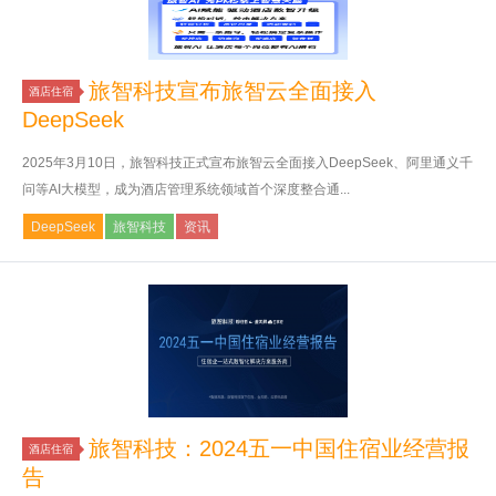
旅智科技宣布旅智云全面接入
酒店住宿
DeepSeek
2025年3月10日，旅智科技正式宣布旅智云全面接入DeepSeek、阿里通义千
问等AI大模型，成为酒店管理系统领域首个深度整合通...
DeepSeek
旅智科技
资讯
旅智科技：2024五一中国住宿业经营报
酒店住宿
告