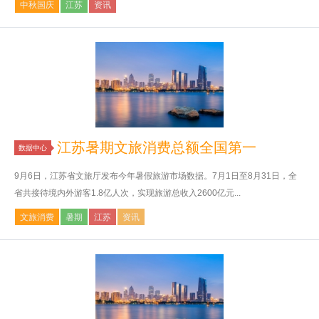
中秋国庆
江苏
资讯
江苏暑期文旅消费总额全国第一
数据中心
9月6日，江苏省文旅厅发布今年暑假旅游市场数据。7月1日至8月31日，全
省共接待境内外游客1.8亿人次，实现旅游总收入2600亿元...
文旅消费
暑期
江苏
资讯