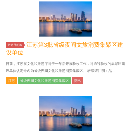
江苏第3批省级夜间文旅消费集聚区建
旅游目的地
设单位
日前，江苏省文化和旅游厅将于一年后开展验收工作，将通过验收的集聚区建
设单位认定命名为省级夜间文化和旅游消费集聚区。 转载请注明：品...
江苏
省级夜间文化和旅游消费集聚区
资讯