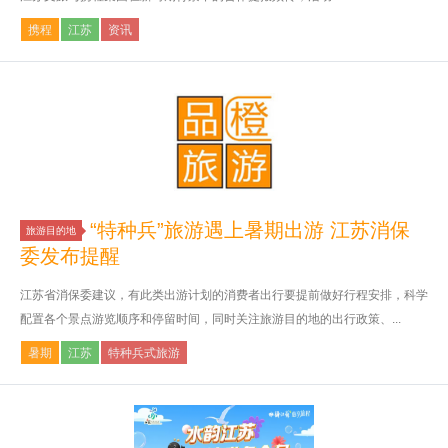
携程
江苏
资讯
“特种兵”旅游遇上暑期出游 江苏消保
旅游目的地
委发布提醒
江苏省消保委建议，有此类出游计划的消费者出行要提前做好行程安排，科学
配置各个景点游览顺序和停留时间，同时关注旅游目的地的出行政策、...
暑期
江苏
特种兵式旅游