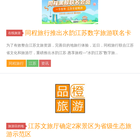
同程旅行推出水韵江苏数字旅游联名卡
在线旅游
为了有效整合江苏文旅资源，完善目的地旅行体验，近日，同程旅行联合江苏
省文化和旅游厅，重磅推出水韵江苏·惠享旅程—“水韵江苏”数字旅...
同程旅行
江苏
资讯
江苏文旅厅确定2家景区为省级生态旅
旅游目的地
游示范区