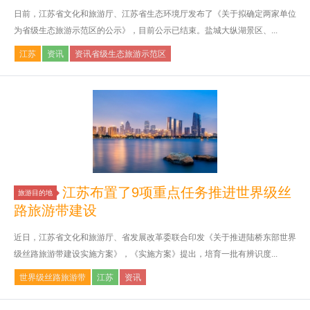
日前，江苏省文化和旅游厅、江苏省生态环境厅发布了《关于拟确定两家单位
为省级生态旅游示范区的公示》，目前公示已结束。盐城大纵湖景区、...
江苏
资讯
资讯省级生态旅游示范区
江苏布置了9项重点任务推进世界级丝
旅游目的地
路旅游带建设
近日，江苏省文化和旅游厅、省发展改革委联合印发《关于推进陆桥东部世界
级丝路旅游带建设实施方案》，《实施方案》提出，培育一批有辨识度...
世界级丝路旅游带
江苏
资讯