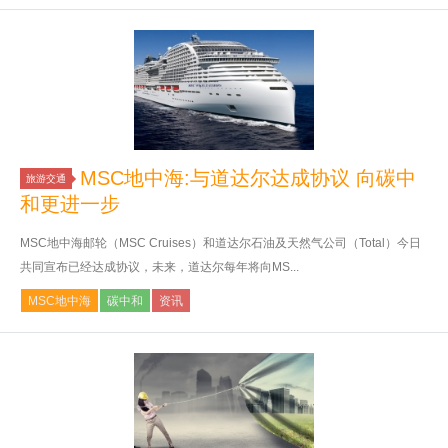
MSC地中海:与道达尔达成协议 向碳中
旅游交通
和更进一步
MSC地中海邮轮（MSC Cruises）和道达尔石油及天然气公司（Total）今日
共同宣布已经达成协议，未来，道达尔每年将向MS...
MSC地中海
碳中和
资讯