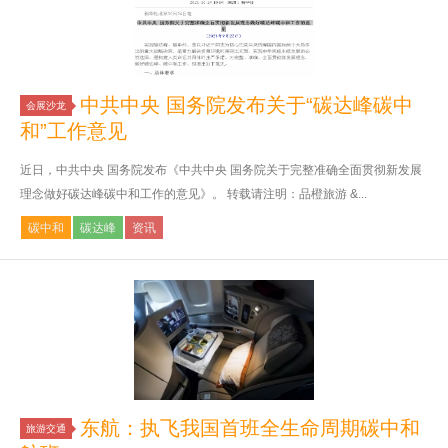
中共中央 国务院发布关于“碳达峰碳中
会展沙龙
和”工作意见
近日，中共中央 国务院发布《中共中央 国务院关于完整准确全面贯彻新发展
理念做好碳达峰碳中和工作的意见》。 转载请注明：品橙旅游 &...
碳中和
碳达峰
资讯
东航：执飞我国首班全生命周期碳中和
旅游交通