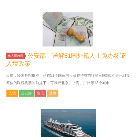
公安部：详解51国外籍人士免办签证
出入境旅游
入境政策
目前，经国务院批准，已有51个国家的人员在持有前往第三国(地区)并已订妥
座位的联程机票的前提下，可以经北京、上海、广州等18个城市...
入境
公安部
资讯
过境