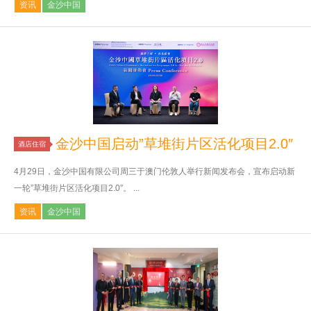
资讯
金沙中国
金沙中国启动”草堆街片区活化项目2.0″
酒店住宿
4月29日，金沙中国有限公司周三于澳门伦敦人举行新闻发布会，宣布启动新
一轮”草堆街片区活化项目2.0″。 ...
资讯
金沙中国