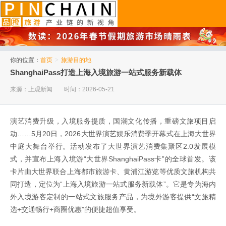
品橙旅游
你的位置：
首页
>
旅游目的地
ShanghaiPass打造上海入境旅游一站式服务新载体
来源：上观新闻
时间：2026-05-21
演艺消费升级，入境服务提质，国潮文化传播，重磅文旅项目启
动……5月20日，2026大世界演艺娱乐消费季开幕式在上海大世界
中庭大舞台举行。活动发布了大世界演艺消费集聚区2.0发展模
式，并宣布上海入境游“大世界ShanghaiPass卡”的全球首发。该
卡片由大世界联合上海都市旅游卡、黄浦江游览等优质文旅机构共
同打造，定位为“上海入境旅游一站式服务新载体”。它是专为海内
外入境游客定制的一站式文旅服务产品，为境外游客提供“文旅精
选+交通畅行+商圈优惠”的便捷超值享受。