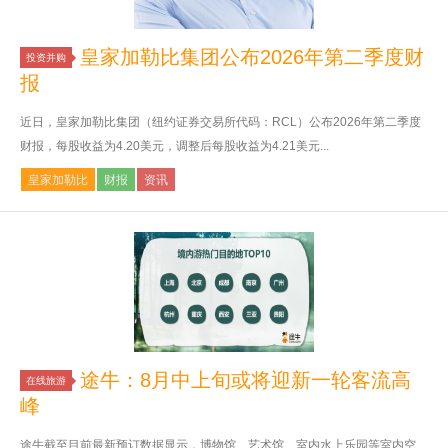
皇家加勒比集团公布2026年第二季度财
投资并购
报
近日，皇家加勒比集团（纽约证券交易所代码：RCL）公布2026年第二季度
财报，每股收益为4.20美元，调整后每股收益为4.21美元...
皇家加勒比
财报
资讯
途牛：8月中上旬或将迎新一轮客流高
在线旅游
峰
途牛截至目前最新预订数据显示，博物馆、艺术馆、室内水上乐园等室内空