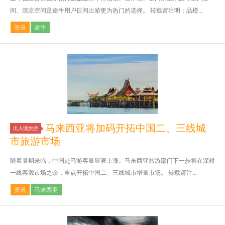
间、清凉空间是途牛用户日间出游更为热门的选择。 转载请注明：品橙...
资讯
途牛
马来西亚将加码开拓中国二、三线城
出入境旅游
市旅游市场
随着暑期来临，中国赴马游客量显著上涨。马来西亚旅游部门下一步将在深耕
一线客源市场之余，重点开拓中国二、三线城市增量市场。 转载请注...
资讯
马来西亚