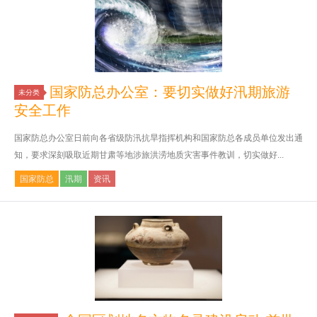
国家防总办公室：要切实做好汛期旅游
未分类
安全工作
国家防总办公室日前向各省级防汛抗旱指挥机构和国家防总各成员单位发出通
知，要求深刻吸取近期甘肃等地涉旅洪涝地质灾害事件教训，切实做好...
国家防总
汛期
资讯