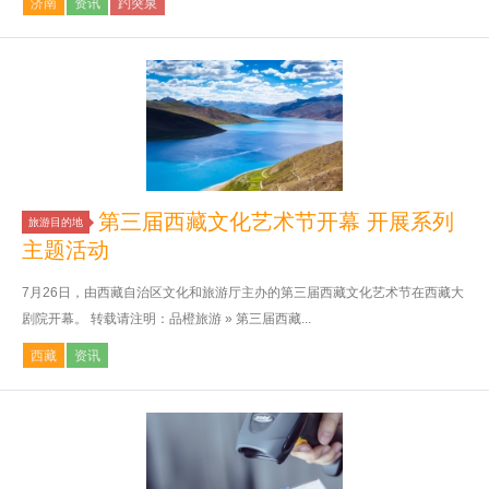
济南
资讯
趵突泉
第三届西藏文化艺术节开幕 开展系列
旅游目的地
主题活动
7月26日，由西藏自治区文化和旅游厅主办的第三届西藏文化艺术节在西藏大
剧院开幕。 转载请注明：品橙旅游 » 第三届西藏...
西藏
资讯