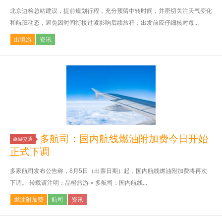
北京边检总站建议，提前规划行程，充分预留中转时间，并密切关注天气变化
和航班动态，避免因时间衔接过紧影响后续旅程；出发前应仔细核对每...
出境游
资讯
多航司：国内航线燃油附加费今日开始
旅游交通
正式下调
多家航司发布公告称，8月5日（出票日期）起，国内航线燃油附加费将再次
下调。 转载请注明：品橙旅游 » 多航司：国内航线...
燃油附加费
航司
资讯