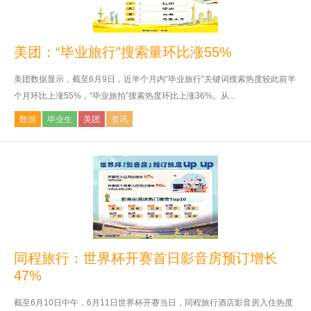
美团：“毕业旅行”搜索量环比涨55%
美团数据显示，截至6月9日，近半个月内“毕业旅行”关键词搜索热度较此前半
个月环比上涨55%，“毕业旅拍”搜索热度环比上涨36%。从...
数据
毕业生
美团
资讯
同程旅行：世界杯开赛首日影音房预订增长
47%
截至6月10日中午，6月11日世界杯开赛当日，同程旅行酒店影音房入住热度