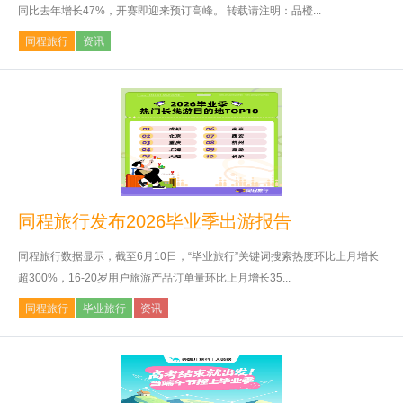
同比去年增长47%，开赛即迎来预订高峰。 转载请注明：品橙...
同程旅行
资讯
同程旅行发布2026毕业季出游报告
同程旅行数据显示，截至6月10日，“毕业旅行”关键词搜索热度环比上月增长
超300%，16-20岁用户旅游产品订单量环比上月增长35...
同程旅行
毕业旅行
资讯