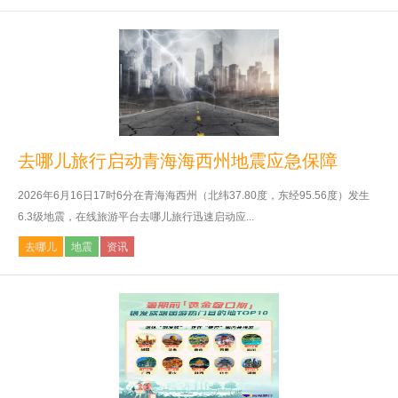
去哪儿旅行启动青海海西州地震应急保障
2026年6月16日17时6分在青海海西州（北纬37.80度，东经95.56度）发生
6.3级地震，在线旅游平台去哪儿旅行迅速启动应...
去哪儿
地震
资讯