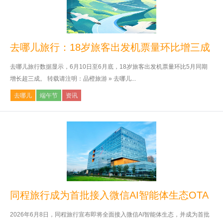
去哪儿旅行：18岁旅客出发机票量环比增三成
去哪儿旅行数据显示，6月10日至6月底，18岁旅客出发机票量环比5月同期
增长超三成。 转载请注明：品橙旅游 » 去哪儿...
去哪儿
端午节
资讯
同程旅行成为首批接入微信AI智能体生态OTA
2026年6月8日，同程旅行宣布即将全面接入微信AI智能体生态，并成为首批