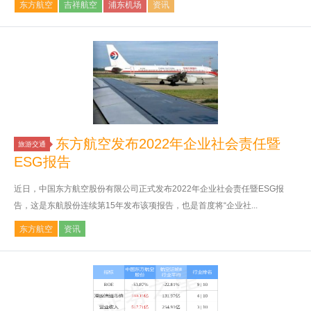
东方航空
吉祥航空
浦东机场
资讯
东方航空发布2022年企业社会责任暨
旅游交通
ESG报告
近日，中国东方航空股份有限公司正式发布2022年企业社会责任暨ESG报
告，这是东航股份连续第15年发布该项报告，也是首度将“企业社...
东方航空
资讯