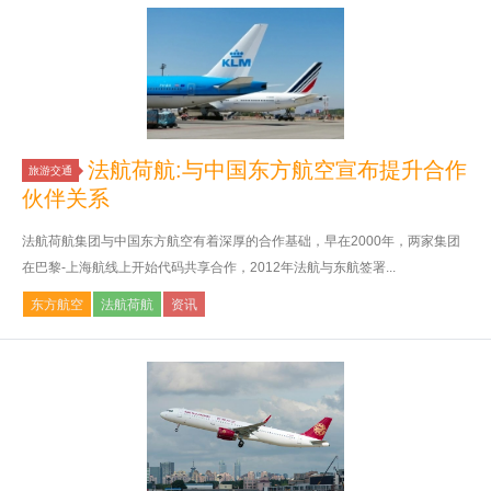
法航荷航:与中国东方航空宣布提升合作
旅游交通
伙伴关系
法航荷航集团与中国东方航空有着深厚的合作基础，早在2000年，两家集团
在巴黎-上海航线上开始代码共享合作，2012年法航与东航签署...
东方航空
法航荷航
资讯