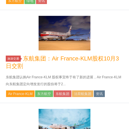
东方航空
绿地
资讯
东航集团：Air France-KLM股权10月3
旅游交通
日交割
东航集团认购Air France-KLM 股权事宜终于有了新的进展，Air France-KLM
向东航集团定向增发发行的股份将于2...
Air France-KLM
东方航空
东航集团
法荷航集团
资讯