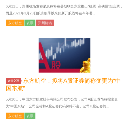
6月22日，郑州机场发布消息称将在暑期联合东航推出“机票+高铁票”组合票，
而且2021年3月28日航班换季以来的新开航线将在今年暑...
东方航空
资讯
郑州机场
东方航空：拟将A股证券简称变更为“中
旅游交通
国东航”
5月26日，中国东方航空股份有限公司发布公告，公司A股证券简称拟变更
为“中国东航”，公司全称和A股证券代码保持不变。公司H股证券简...
东方航空
资讯