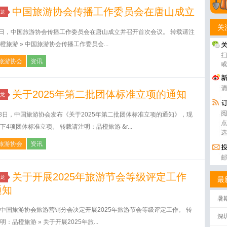
中国旅游协会传播工作委员会在唐山成立
龙
关
1日，中国旅游协会传播工作委员会在唐山成立并召开首次会议。 转载请注
橙旅游 » 中国旅游协会传播工作委员会...
旅游协会
资讯
关于2025年第二批团体标准立项的通知
龙
18日，中国旅游协会发布《关于2025年第二批团体标准立项的通知》，现
下4项团体标准立项。 转载请注明：品橙旅游 &r...
旅游协会
资讯
关于开展2025年旅游节会等级评定工作
龙
最
通知
暑
中国旅游协会旅游营销分会决定开展2025年旅游节会等级评定工作。 转
深
明：品橙旅游 » 关于开展2025年旅...