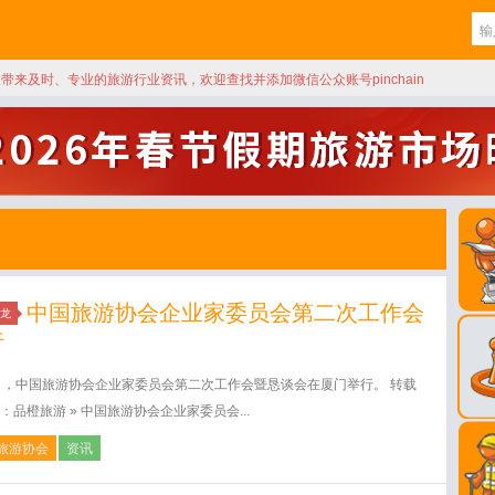
天带来及时、专业的旅游行业资讯，欢迎查找并添加微信公众账号pinchain
中国旅游协会企业家委员会第二次工作会
龙
行
日，中国旅游协会企业家委员会第二次工作会暨恳谈会在厦门举行。 转载
：品橙旅游 » 中国旅游协会企业家委员会...
旅游协会
资讯