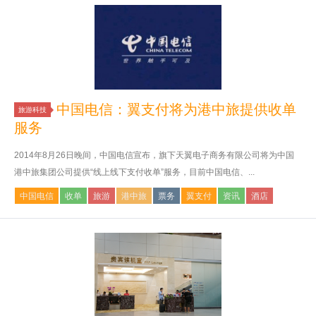
中国电信：翼支付将为港中旅提供收单
旅游科技
服务
2014年8月26日晚间，中国电信宣布，旗下天翼电子商务有限公司将为中国
港中旅集团公司提供“线上线下支付收单”服务，目前中国电信、...
中国电信
收单
旅游
港中旅
票务
翼支付
资讯
酒店