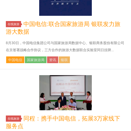
中国电信:联合国家旅游局 银联发力旅
在线旅游
游大数据
8月30日，中国电信集团公司与国家旅游局数据中心、银联商务股份有限公司
在京签署战略合作协议，三方合作的旅游大数据联合实验室同日挂牌...
中国电信
国家旅游局
资讯
银联
同程：携手中国电信，拓展3万家线下
在线旅游
服务点