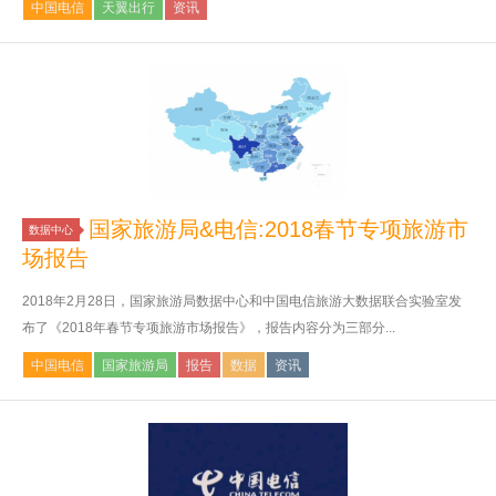
中国电信
天翼出行
资讯
国家旅游局&电信:2018春节专项旅游市
数据中心
场报告
2018年2月28日，国家旅游局数据中心和中国电信旅游大数据联合实验室发
布了《2018年春节专项旅游市场报告》，报告内容分为三部分...
中国电信
国家旅游局
报告
数据
资讯