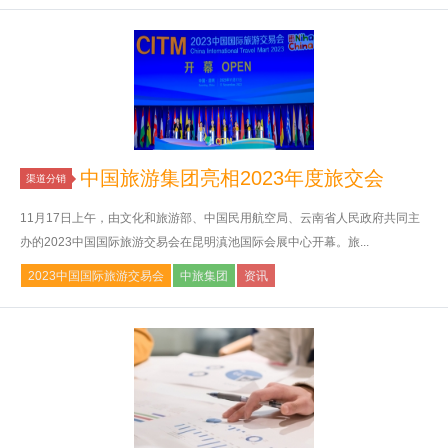
中国旅游集团亮相2023年度旅交会
渠道分销
11月17日上午，由文化和旅游部、中国民用航空局、云南省人民政府共同主
办的2023中国国际旅游交易会在昆明滇池国际会展中心开幕。旅...
2023中国国际旅游交易会
中旅集团
资讯