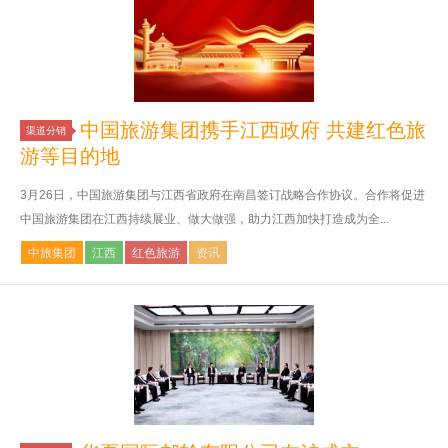
中国旅游集团携手江西政府 共建红色旅
渠道分销
游等目的地
3月26日，中国旅游集团与江西省政府在南昌签订战略合作协议。合作将促进
中国旅游集团在江西持续展业、做大做强，助力江西加快打造成为全...
中旅集团
江西
红色旅游
资讯