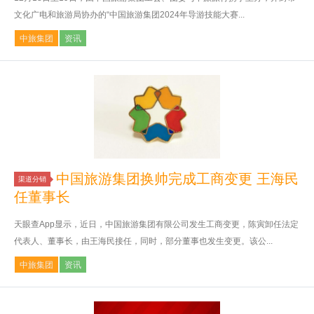
文化广电和旅游局协办的“中国旅游集团2024年导游技能大赛...
中旅集团
资讯
中国旅游集团换帅完成工商变更 王海民
渠道分销
任董事长
天眼查App显示，近日，中国旅游集团有限公司发生工商变更，陈寅卸任法定
代表人、董事长，由王海民接任，同时，部分董事也发生变更。该公...
中旅集团
资讯