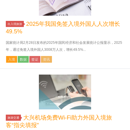
2025年我国免签入境外国人人次增长
出入境旅游
49.5%
国家统计局2月28日发布的2025年国民经济和社会发展统计公报显示，2025
年，通过免签入境外国人3008万人次，增长49.5%...
入境
数据
签证
资讯
大兴机场免费Wi-Fi助力外国入境旅
旅游交通
客“指尖填报”