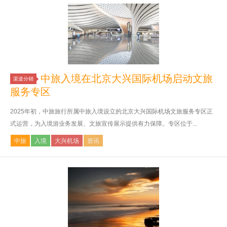
中旅入境在北京大兴国际机场启动文旅
渠道分销
服务专区
2025年初，中旅旅行所属中旅入境设立的北京大兴国际机场文旅服务专区正
式运营，为入境游业务发展、文旅宣传展示提供有力保障。专区位于...
中旅
入境
大兴机场
资讯