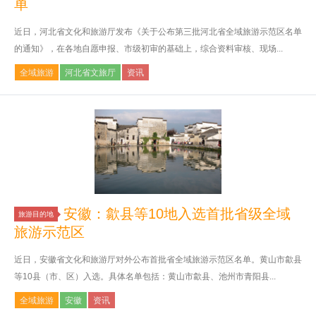
单
近日，河北省文化和旅游厅发布《关于公布第三批河北省全域旅游示范区名单
的通知》，在各地自愿申报、市级初审的基础上，综合资料审核、现场...
全域旅游
河北省文旅厅
资讯
安徽：歙县等10地入选首批省级全域
旅游目的地
旅游示范区
近日，安徽省文化和旅游厅对外公布首批省全域旅游示范区名单。黄山市歙县
等10县（市、区）入选。具体名单包括：黄山市歙县、池州市青阳县...
全域旅游
安徽
资讯