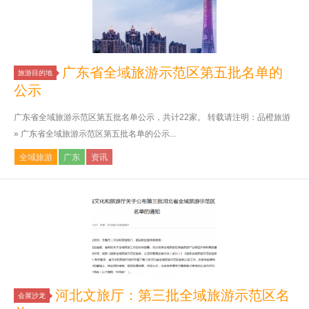
广东省全域旅游示范区第五批名单的
旅游目的地
公示
广东省全域旅游示范区第五批名单公示，共计22家。 转载请注明：品橙旅游
» 广东省全域旅游示范区第五批名单的公示...
全域旅游
广东
资讯
河北文旅厅：第三批全域旅游示范区名
会展沙龙