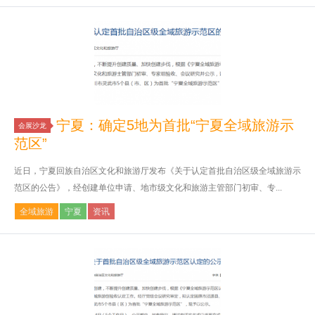
宁夏：确定5地为首批“宁夏全域旅游示
会展沙龙
范区”
近日，宁夏回族自治区文化和旅游厅发布《关于认定首批自治区级全域旅游示
范区的公告》，经创建单位申请、地市级文化和旅游主管部门初审、专...
全域旅游
宁夏
资讯