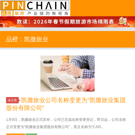
品橙旅游
品橙：凯撒旅业
凯撒旅业公司名称变更为“凯撒旅业集团
未分类
股份有限公司”
1月9日，凯撒旅业正式宣布，公司已完成名称变更登记，即日起，公司名称
正式变更为“凯撒旅业集团股份有限公司”，英文名称为“CAIS...