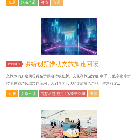
创新
旅游产品
河南
资讯
供给创新推动文旅加速回暖
旅游科技
文旅市场加速回暖得益于供给持续创新。文化和旅游深度“牵手”，数字化等新
技术在旅游领域加速应用，人们喜闻乐见的文旅融合产品、智慧旅游...
创新
文旅市场
智慧旅游沉浸式体验新空间
资讯