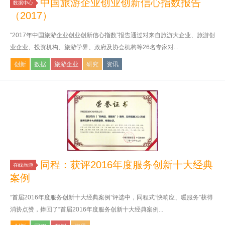
中国旅游企业创业创新信心指数报告
数据中心
（2017）
“2017年中国旅游企业创业创新信心指数”报告通过对来自旅游大企业、旅游创
业企业、投资机构、旅游学界、政府及协会机构等26名专家对...
创新
数据
旅游企业
研究
资讯
同程：获评2016年度服务创新十大经典
在线旅游
案例
“首届2016年度服务创新十大经典案例”评选中，同程式“快响应、暖服务”获得
消协点赞，捧回了“首届2016年度服务创新十大经典案例...