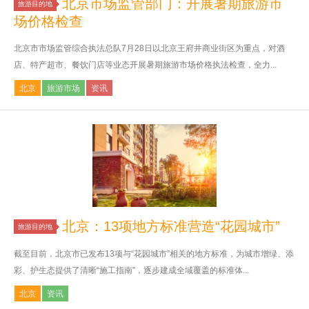
北京市场监管部门：开展暑期旅游市
旅游目的地
场价格检查
北京市市场监管综合执法总队7月28日以北京王府井商业街区为重点，对酒
店、特产超市、餐饮门店等业态开展暑期旅游市场价格执法检查，全力...
北京
旅游市场
资讯
北京：13项地方标准营造“花园城市”
旅游目的地
截至目前，北京市已发布13项与“花园城市”相关的地方标准，为城市增绿、添
彩、护生态提供了清晰“施工指南”，逐步建成全域覆盖的标准体...
北京
资讯