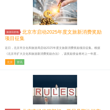
北京市启动2025年度文旅新消费奖励
旅游目的地
项目征集
近日，北京市文化和旅游局启动2025年度文旅新消费奖励项目征集。根据
《北京市扩大文化和旅游新消费奖励办法》，该奖励资金将对上一年度...
北京
资讯