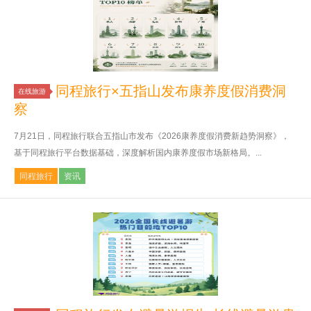
同程旅行×五指山发布康养度假消费洞
在线旅游
察
7月21日，同程旅行联合五指山市发布《2026康养度假消费新趋势洞察》，
基于同程旅行平台数据基础，深度解析国内康养度假市场新格局。...
同程旅行
资讯