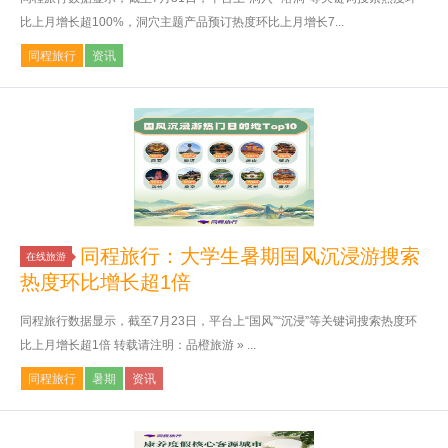
比上月增长超100%，洞穴主题产品预订热度环比上月增长7...
同程旅行
资讯
同程旅行：大学生暑期国风沉浸游搜索
在线旅游
热度环比增长超1倍
同程旅行数据显示，截至7月23日，平台上“国风”“沉浸”等关键词搜索热度环
比上月增长超1倍 转载请注明：品橙旅游 » ...
同程旅行
暑期
资讯