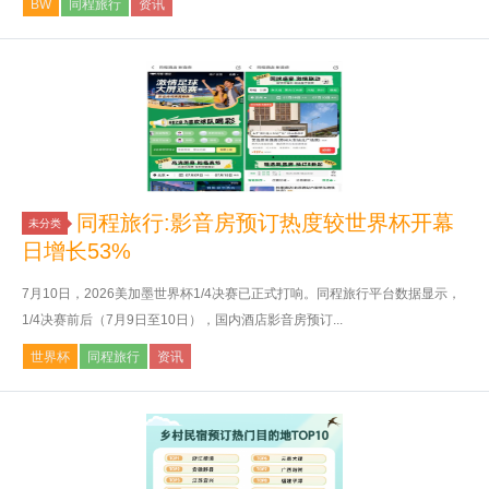
BW
同程旅行
资讯
同程旅行:影音房预订热度较世界杯开幕
未分类
日增长53%
7月10日，2026美加墨世界杯1/4决赛已正式打响。同程旅行平台数据显示，
1/4决赛前后（7月9日至10日），国内酒店影音房预订...
世界杯
同程旅行
资讯