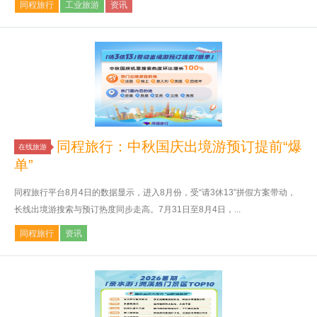
同程旅行
工业旅游
资讯
同程旅行：中秋国庆出境游预订提前“爆
在线旅游
单”
同程旅行平台8月4日的数据显示，进入8月份，受“请3休13”拼假方案带动，
长线出境游搜索与预订热度同步走高。7月31日至8月4日，...
同程旅行
资讯