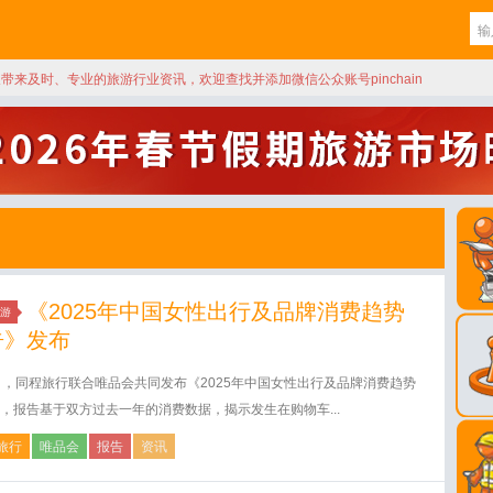
天带来及时、专业的旅游行业资讯，欢迎查找并添加微信公众账号pinchain
《2025年中国女性出行及品牌消费趋势
游
告》发布
日，同程旅行联合唯品会共同发布《2025年中国女性出行及品牌消费趋势
，报告基于双方过去一年的消费数据，揭示发生在购物车...
旅行
唯品会
报告
资讯