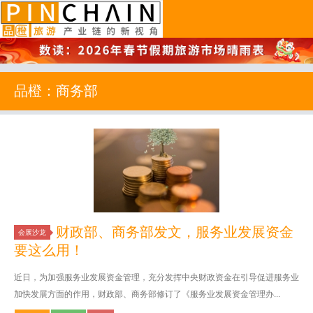
品橙旅游
品橙：商务部
财政部、商务部发文，服务业发展资金
会展沙龙
要这么用！
近日，为加强服务业发展资金管理，充分发挥中央财政资金在引导促进服务业
加快发展方面的作用，财政部、商务部修订了《服务业发展资金管理办...