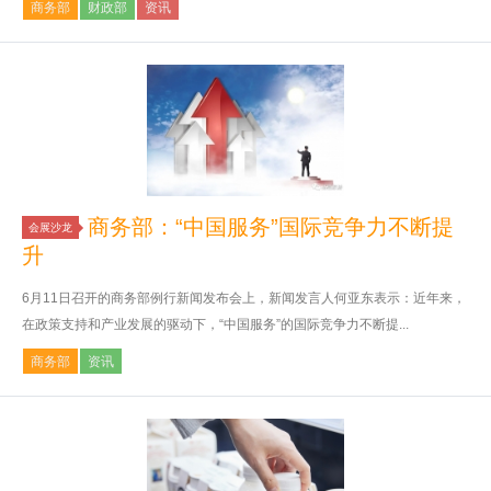
商务部
财政部
资讯
商务部：“中国服务”国际竞争力不断提
会展沙龙
升
6月11日召开的商务部例行新闻发布会上，新闻发言人何亚东表示：近年来，
在政策支持和产业发展的驱动下，“中国服务”的国际竞争力不断提...
商务部
资讯