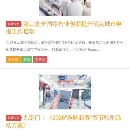
第二批全国零售业创新提升试点城市申
会展沙龙
报工作启动
4月8日从商务部获悉，商务部等4部门日前印发通知，开展第二批全国零售业
创新提升试点城市申报工作。 转载请注明：品橙旅游 &raqu...
商务部
资讯
零售业
九部门：《2026“乐购新春”春节特别活
会展沙龙
动方案》