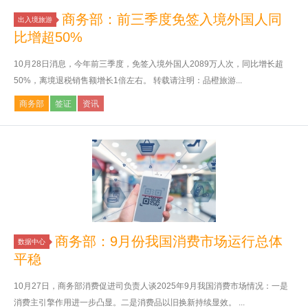
商务部：前三季度免签入境外国人同
出入境旅游
比增超50%
10月28日消息，今年前三季度，免签入境外国人2089万人次，同比增长超
50%，离境退税销售额增长1倍左右。 转载请注明：品橙旅游...
商务部
签证
资讯
商务部：9月份我国消费市场运行总体
数据中心
平稳
10月27日，商务部消费促进司负责人谈2025年9月我国消费市场情况：一是
消费主引擎作用进一步凸显。二是消费品以旧换新持续显效。 ...