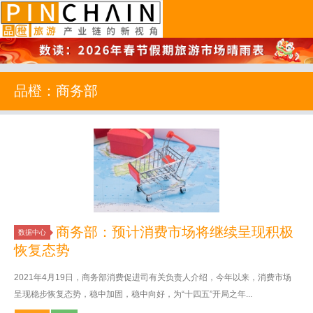
品橙旅游
品橙：商务部
商务部：预计消费市场将继续呈现积极
数据中心
恢复态势
2021年4月19日，商务部消费促进司有关负责人介绍，今年以来，消费市场
呈现稳步恢复态势，稳中加固，稳中向好，为“十四五”开局之年...