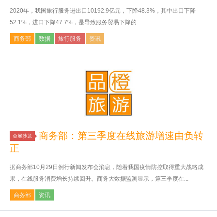
2020年，我国旅行服务进出口10192.9亿元，下降48.3%，其中出口下降
52.1%，进口下降47.7%，是导致服务贸易下降的...
商务部
数据
旅行服务
资讯
商务部：第三季度在线旅游增速由负转
会展沙龙
正
据商务部10月29日例行新闻发布会消息，随着我国疫情防控取得重大战略成
果，在线服务消费增长持续回升。商务大数据监测显示，第三季度在...
商务部
资讯