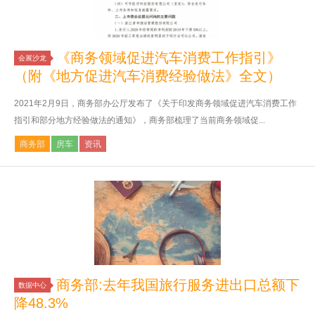
《商务领域促进汽车消费工作指引》
会展沙龙
（附《地方促进汽车消费经验做法》全文）
2021年2月9日，商务部办公厅发布了《关于印发商务领域促进汽车消费工作
指引和部分地方经验做法的通知》，商务部梳理了当前商务领域促...
商务部
房车
资讯
商务部:去年我国旅行服务进出口总额下
数据中心
降48.3%