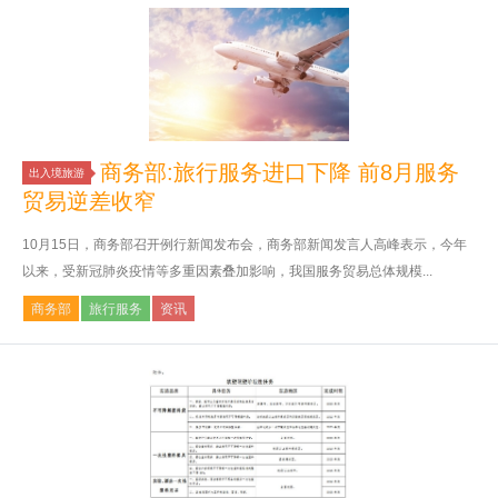
商务部:旅行服务进口下降 前8月服务
出入境旅游
贸易逆差收窄
10月15日，商务部召开例行新闻发布会，商务部新闻发言人高峰表示，今年
以来，受新冠肺炎疫情等多重因素叠加影响，我国服务贸易总体规模...
商务部
旅行服务
资讯