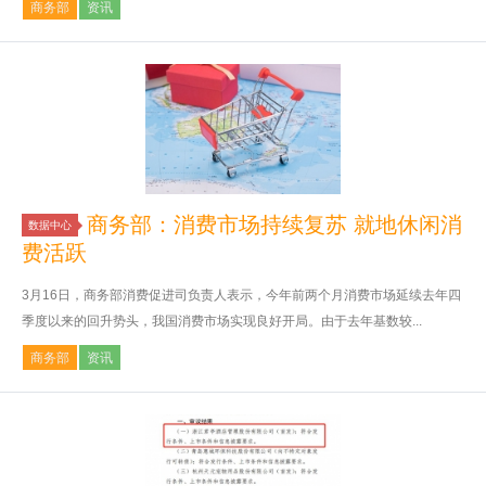
商务部
资讯
商务部：消费市场持续复苏 就地休闲消
数据中心
费活跃
3月16日，商务部消费促进司负责人表示，今年前两个月消费市场延续去年四
季度以来的回升势头，我国消费市场实现良好开局。由于去年基数较...
商务部
资讯