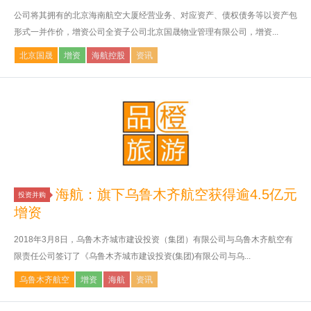
公司将其拥有的北京海南航空大厦经营业务、对应资产、债权债务等以资产包
形式一并作价，增资公司全资子公司北京国晟物业管理有限公司，增资...
北京国晟
增资
海航控股
资讯
海航：旗下乌鲁木齐航空获得逾4.5亿元
投资并购
增资
2018年3月8日，乌鲁木齐城市建设投资（集团）有限公司与乌鲁木齐航空有
限责任公司签订了《乌鲁木齐城市建设投资(集团)有限公司与乌...
乌鲁木齐航空
增资
海航
资讯