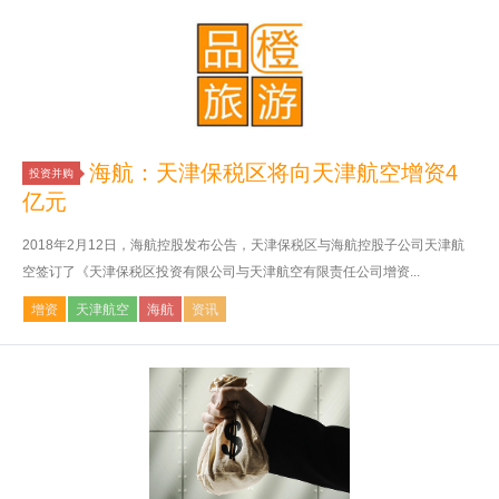
海航：天津保税区将向天津航空增资4
投资并购
亿元
2018年2月12日，海航控股发布公告，天津保税区与海航控股子公司天津航
空签订了《天津保税区投资有限公司与天津航空有限责任公司增资...
增资
天津航空
海航
资讯