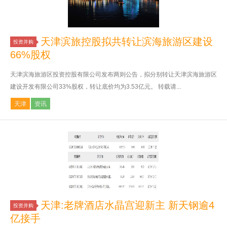
天津滨旅控股拟共转让滨海旅游区建设
投资并购
66%股权
天津滨海旅游区投资控股有限公司发布两则公告，拟分别转让天津滨海旅游区
建设开发有限公司33%股权，转让底价均为3.53亿元。 转载请...
天津
资讯
天津:老牌酒店水晶宫迎新主 新天钢逾4
投资并购
亿接手