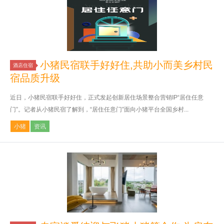
小猪民宿联手好好住,共助小而美乡村民
酒店住宿
宿品质升级
近日，小猪民宿联手好好住，正式发起创新居住场景整合营销IP“居住任意
门”。记者从小猪民宿了解到，“居住任意门”面向小猪平台全国乡村...
小猪
资讯