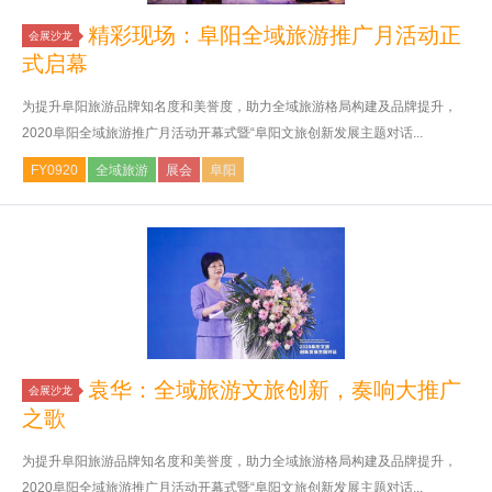
精彩现场：阜阳全域旅游推广月活动正
会展沙龙
式启幕
为提升阜阳旅游品牌知名度和美誉度，助力全域旅游格局构建及品牌提升，
2020阜阳全域旅游推广月活动开幕式暨“阜阳文旅创新发展主题对话...
FY0920
全域旅游
展会
阜阳
袁华：全域旅游文旅创新，奏响大推广
会展沙龙
之歌
为提升阜阳旅游品牌知名度和美誉度，助力全域旅游格局构建及品牌提升，
2020阜阳全域旅游推广月活动开幕式暨“阜阳文旅创新发展主题对话...