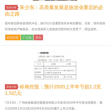
朱少东：高质量发展是旅游业重启的必
渠道分销
由之路
面对新冠肺炎疫情的冲击，旅行社行业遭受前所未有的重创。当前，境外疫情
环境依然严峻复杂；在出境游和入境游依旧暂停的大背景下，周边游和...
岭南控股
广之旅
资讯
岭南控股：预计2020上半年亏损1.2至
渠道分销
1.5亿元
7月14日，广州岭南集团控股股份有限公司发布2020年半年度业绩预告，预
计2020年1月1日至2020年6月30日归属于上市公司股...