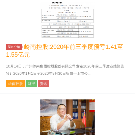
岭南控股:2020年前三季度预亏1.41至
渠道分销
1.55亿元
10月14日，广州岭南集团控股股份有限公司发布2020年前三季度业绩预告，
预计2020年1月1日至2020年9月30日归属于上市公...
岭南控股
财报
资讯