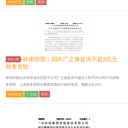
岭南控股
财报
资讯
岭南控股：拟向广之旅提供不超2亿元
渠道分销
财务资助
岭南控股以自有资金向控股子公司广之旅提供不超过人民币20,000万元的财
务资助。上述财务资助在额度范围内可循环使用，期限为自202...
岭南控股
广之旅
资讯