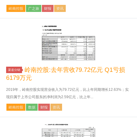
岭南控股
广之旅
财报
资讯
岭南控股:去年营收79.72亿元 Q1亏损
渠道分销
6179万元
2019年，岭南控股实现营业收入为79.72亿元，比上年同期增长12.63%；实
现归属于上市公司股东的净利润为2.59亿元，比上年...
岭南控股
数据
财报
资讯