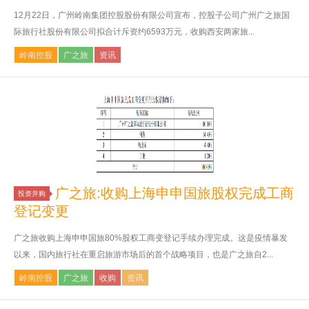
12月22日，广州岭南集团控股股份有限公司宣布，控股子公司广州广之旅国
际旅行社股份有限公司拟合计斥资约6593万元，收购西安两家旅...
岭南控股
广之旅
资讯
广之旅:收购上海申申国旅股权完成工商
投资并购
登记变更
广之旅收购上海申申国旅80%股权工商变登记手续办理完成。这是疫情暴发
以来，国内旅行社在重启旅游市场后的首个战略项目，也是广之旅自2...
岭南控股
广之旅
收购
资讯