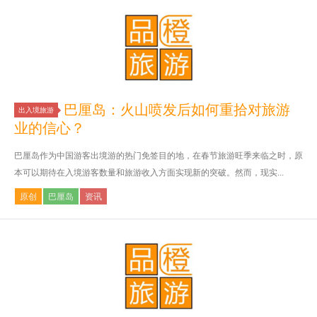
巴厘岛：火山喷发后如何重拾对旅游
出入境旅游
业的信心？
巴厘岛作为中国游客出境游的热门免签目的地，在春节旅游旺季来临之时，原
本可以期待在入境游客数量和旅游收入方面实现新的突破。然而，现实...
原创
巴厘岛
资讯