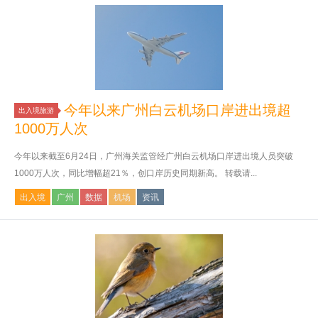
今年以来广州白云机场口岸进出境超
出入境旅游
1000万人次
今年以来截至6月24日，广州海关监管经广州白云机场口岸进出境人员突破
1000万人次，同比增幅超21％，创口岸历史同期新高。 转载请...
出入境
广州
数据
机场
资讯