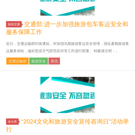
交通部:进一步加强旅游包车客运安全和
旅游交通
服务保障工作
近日，交通运输部印发通知，对加强汛期旅游客运安全管理，强化暑期旅游客
运服务供给，做好恶劣天气防范应对等工作进行部署。 转载请注明：...
交通运输部
旅游安全
资讯
“2024文化和旅游安全宣传咨询日”活动举
未分类
行