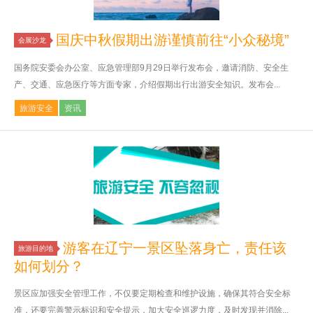
国庆中秋假期出游谨慎前往“小众秘境”
会展沙龙
国务院安委会办公室、应急管理部9月29日举行发布会，邀请消防、安全生
产、交通、应急医疗等方面专家，介绍假期出行出游安全知识。发布会...
旅游安全
资讯
游客在辽宁一景区坠落身亡，责任该
旅游目的地
如何划分？
景区应加强安全管理工作，不仅要定期检查和维护设施，确保其符合安全标
准，还要完善警示标识和安全提示，加大安全巡逻力度，及时发现并消除...