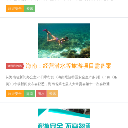
旅游安全
资讯
海南：经营潜水等旅游项目需备案
旅游目的地
从海南省新闻办公室26日举行的《海南经济特区安全生产条例》(下称《条
例》)专场新闻发布会获悉，海南省第七届人大常委会第十一次会议通...
旅游安全
海南
潜水
资讯