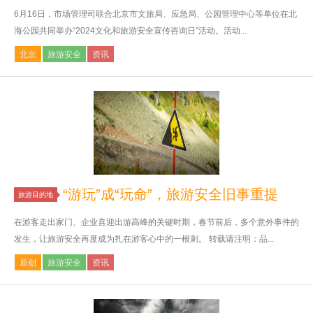
6月16日，市场管理司联合北京市文旅局、应急局、公园管理中心等单位在北
海公园共同举办“2024文化和旅游安全宣传咨询日”活动。活动...
北京
旅游安全
资讯
“游玩”成“玩命”，旅游安全旧事重提
旅游目的地
在游客走出家门、企业喜迎出游高峰的关键时期，春节前后，多个意外事件的
发生，让旅游安全再度成为扎在游客心中的一根刺。 转载请注明：品...
原创
旅游安全
资讯