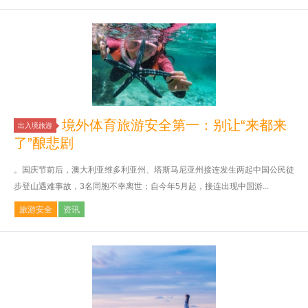
境外体育旅游安全第一：别让“来都来
出入境旅游
了”酿悲剧
。国庆节前后，澳大利亚维多利亚州、塔斯马尼亚州接连发生两起中国公民徒
步登山遇难事故，3名同胞不幸离世；自今年5月起，接连出现中国游...
旅游安全
资讯