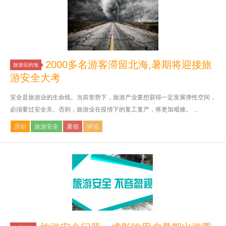
2000多名游客滞留北海,暑期将迎接旅
旅游目的地
游安全大考
安全是旅游业的生命线。当前形势下，旅游产业要想获得一定发展弹性空间，
必须要过安全关。否则，旅游业在疫情下的复工复产，将更加艰难。 ...
原创
旅游安全
暑假
评论