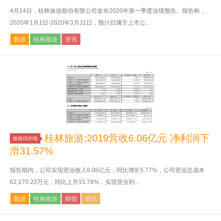
4月14日，桂林旅游股份有限公司发布2020年第一季度业绩预告。报告称，
2020年1月1日-2020年3月31日，预计归属于上市公...
数据
桂林旅游
资讯
桂林旅游:2019营收6.06亿元 净利润下
旅游目的地
滑31.57%
报告期内，公司实现营业收入6.06亿元，同比增长5.77%，公司营业总成本
62,170.23万元，同比上升15.78%，实现营业利...
数据
桂林旅游
财报
资讯