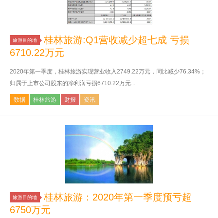
桂林旅游:Q1营收减少超七成 亏损
旅游目的地
6710.22万元
2020年第一季度，桂林旅游实现营业收入2749.22万元，同比减少76.34%；
归属于上市公司股东的净利润亏损6710.22万元...
数据
桂林旅游
财报
资讯
桂林旅游：2020年第一季度预亏超
旅游目的地
6750万元