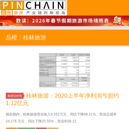
品橙旅游
品橙：桂林旅游
桂林旅游：2020上半年净利润亏损约
旅游目的地
1.12亿元
报告期内，桂林旅游营业收入9,552万元，同比下降68.21%，营业总成本
24,176 万元，同比下降25.55%，营业利润-12...