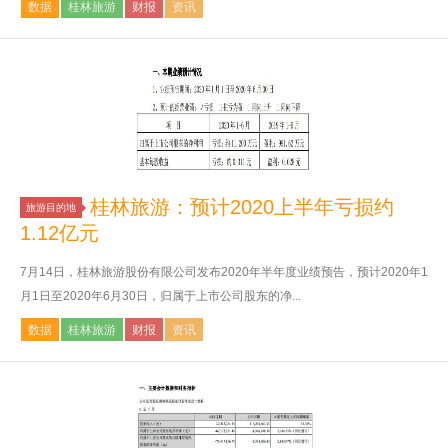
数据
桂林旅游
财报
资讯
桂林旅游：预计2020上半年亏损约
旅游目的地
1.12亿元
7月14日，桂林旅游股份有限公司发布2020年半年度业绩预告，预计2020年1
月1日至2020年6月30日，归属于上市公司股东的净...
数据
桂林旅游
财报
资讯