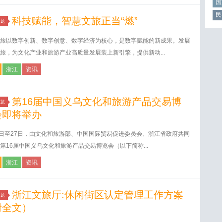
国
民
科技赋能，智慧文旅正当“燃”
龙
旅以数字创新、数字创意、数字经济为核心，是数字赋能的新成果。发展
旅，为文化产业和旅游产业高质量发展装上新引擎，提供新动...
浙江
资讯
第16届中国义乌文化和旅游产品交易博
龙
会即将举办
5日至27日，由文化和旅游部、中国国际贸易促进委员会、浙江省政府共同
第16届中国义乌文化和旅游产品交易博览会（以下简称...
浙江
资讯
浙江文旅厅:休闲街区认定管理工作方案
龙
附全文）