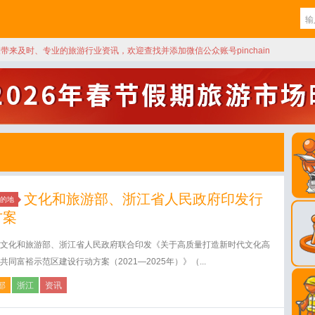
天带来及时、专业的旅游行业资讯，欢迎查找并添加微信公众账号pinchain
文化和旅游部、浙江省人民政府印发行
的地
方案
文化和旅游部、浙江省人民政府联合印发《关于高质量打造新时代文化高
共同富裕示范区建设行动方案（2021—2025年）》（...
部
浙江
资讯