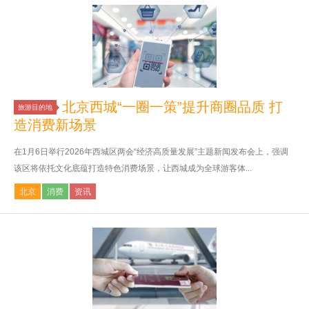
北京西城“一圈一策”提升商圈品质 打
旅游目的地
造消费新场景
在1月6日举行2026年西城区两会“经济高质量发展”主题新闻发布会上，强调
该区将依托文化底蕴打造特色消费场景，让西城成为全球游客体...
北京
消费
资讯