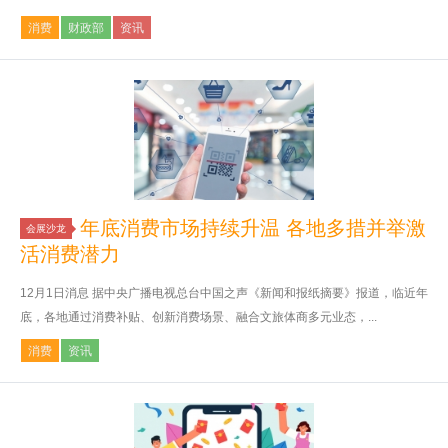
消费
财政部
资讯
年底消费市场持续升温 各地多措并举激
会展沙龙
活消费潜力
12月1日消息 据中央广播电视总台中国之声《新闻和报纸摘要》报道，临近年
底，各地通过消费补贴、创新消费场景、融合文旅体商多元业态，...
消费
资讯