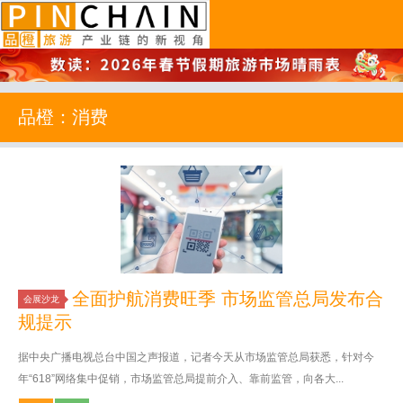
品橙旅游
品橙：消费
全面护航消费旺季 市场监管总局发布合
会展沙龙
规提示
据中央广播电视总台中国之声报道，记者今天从市场监管总局获悉，针对今
年“618”网络集中促销，市场监管总局提前介入、靠前监管，向各大...