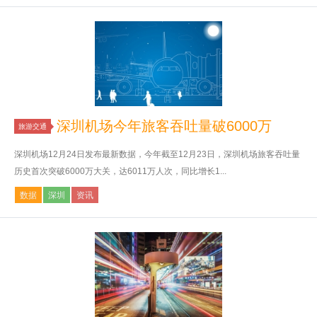
深圳机场今年旅客吞吐量破6000万
旅游交通
深圳机场12月24日发布最新数据，今年截至12月23日，深圳机场旅客吞吐量
历史首次突破6000万大关，达6011万人次，同比增长1...
数据
深圳
资讯