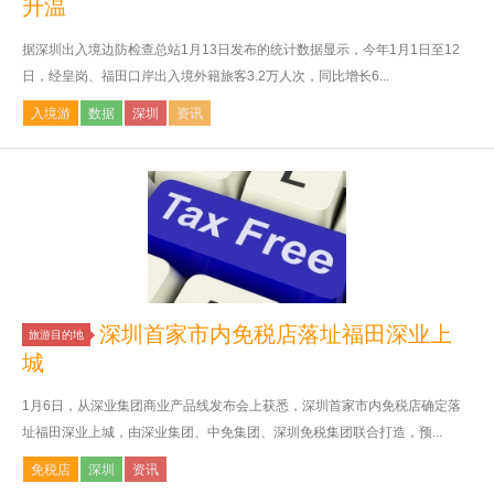
升温
据深圳出入境边防检查总站1月13日发布的统计数据显示，今年1月1日至12
日，经皇岗、福田口岸出入境外籍旅客3.2万人次，同比增长6...
入境游
数据
深圳
资讯
深圳首家市内免税店落址福田深业上
旅游目的地
城
1月6日，从深业集团商业产品线发布会上获悉，深圳首家市内免税店确定落
址福田深业上城，由深业集团、中免集团、深圳免税集团联合打造，预...
免税店
深圳
资讯