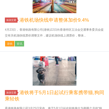
港铁机场快线申请整体加价9.4%
旅游交通
4月23日， 香港铁路有限公司(港铁)22日向香港特区立法会交通事务委员会提
交有关机场快线票价调整文件，建议机场快线上调票价，整体...
港铁
资讯
港铁将于5月1日起试行乘客携带猫,狗同
旅游交通
乘轻铁
香港铁路有限公司3月25日宣布，将于5月1日起在轻铁推出为期两个月的“猫