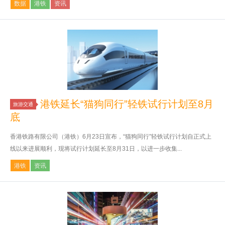
数据
港铁
资讯
港铁延长“猫狗同行”轻铁试行计划至8月
旅游交通
底
香港铁路有限公司（港铁）6月23日宣布，“猫狗同行”轻铁试行计划自正式上
线以来进展顺利，现将试行计划延长至8月31日，以进一步收集...
港铁
资讯