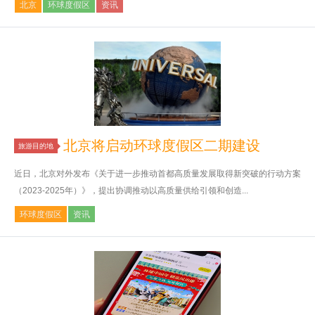
北京
环球度假区
资讯
北京将启动环球度假区二期建设
旅游目的地
近日，北京对外发布《关于进一步推动首都高质量发展取得新突破的行动方案
（2023-2025年）》，提出协调推动以高质量供给引领和创造...
环球度假区
资讯