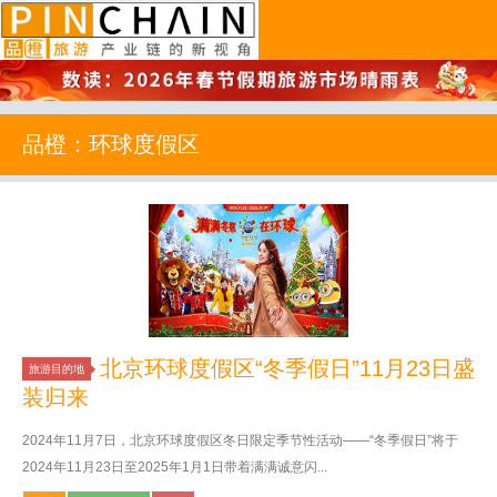
品橙旅游
品橙：环球度假区
北京环球度假区“冬季假日”11月23日盛
旅游目的地
装归来
2024年11月7日，北京环球度假区冬日限定季节性活动——“冬季假日”将于
2024年11月23日至2025年1月1日带着满满诚意闪...