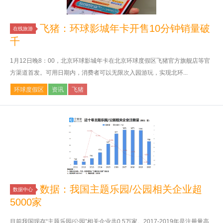
飞猪：环球影城年卡开售10分钟销量破
在线旅游
千
1月12日晚8：00，北京环球影城年卡在北京环球度假区飞猪官方旗舰店等官
方渠道首发。可用日期内，消费者可以无限次入园游玩，实现北环...
环球度假区
资讯
飞猪
数据：我国主题乐园/公园相关企业超
数据中心
5000家
目前我国现存“主题乐园/公园”相关企业共0.5万家。2017-2019年是注册量高