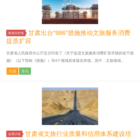
甘肃出台“986”措施推动文旅服务消费
旅游目的地
提质扩容
甘肃省人民政府办公厅近日印发了《关于促进文旅服务消费扩容升级的若干措
施》（以下简称《措施》）等4个领域具体落实举措。其中，文旅领域...
甘肃
资讯
甘肃省文旅行业质量和信用体系建设培
会展沙龙