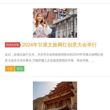
2024年甘肃文旅网红创意大会举行
旅游目的地
近日，由省文旅厅主办、天水市文化和旅游局协办的2024年甘肃文旅网红创
意大会在天水白鹿仓·万物昇陇上文化旅游度假区开幕。来自河南、...
甘肃
资讯