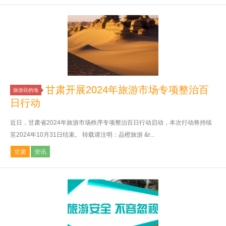
甘肃开展2024年旅游市场专项整治百
旅游目的地
日行动
近日，甘肃省2024年旅游市场秩序专项整治百日行动启动，本次行动将持续
至2024年10月31日结束。 转载请注明：品橙旅游 &r...
甘肃
资讯