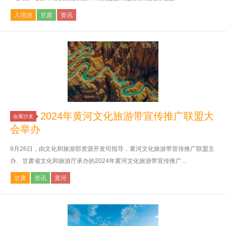
入境游
甘肃
资讯
2024年黄河文化旅游带宣传推广联盟大
会展沙龙
会举办
9月26日，由文化和旅游部资源开发司指导，黄河文化旅游带宣传推广联盟主
办、甘肃省文化和旅游厅承办的2024年黄河文化旅游带宣传推广...
甘肃
资讯
黄河