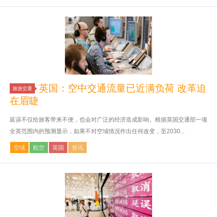
英国：空中交通流量已近满负荷 改革迫
旅游交通
在眉睫
延误不仅给旅客带来不便，也会对广泛的经济造成影响。根据英国交通部一项
全英范围内的预测显示，如果不对空域情况作出任何改变，至2030...
空域
航空
英国
资讯