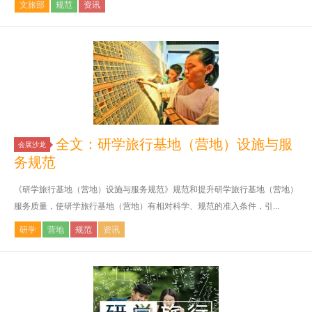
文旅部
规范
资讯
全文：研学旅行基地（营地）设施与服
会展沙龙
务规范
《研学旅行基地（营地）设施与服务规范》规范和提升研学旅行基地（营地）
服务质量，使研学旅行基地（营地）有相对科学、规范的准入条件，引...
研学
营地
规范
资讯