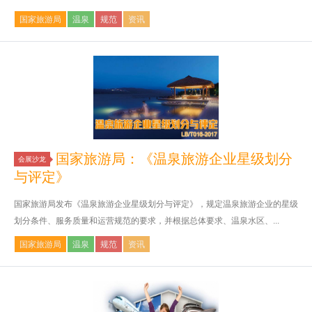
国家旅游局
温泉
规范
资讯
国家旅游局：《温泉旅游企业星级划分
会展沙龙
与评定》
国家旅游局发布《温泉旅游企业星级划分与评定》，规定温泉旅游企业的星级
划分条件、服务质量和运营规范的要求，并根据总体要求、温泉水区、...
国家旅游局
温泉
规范
资讯