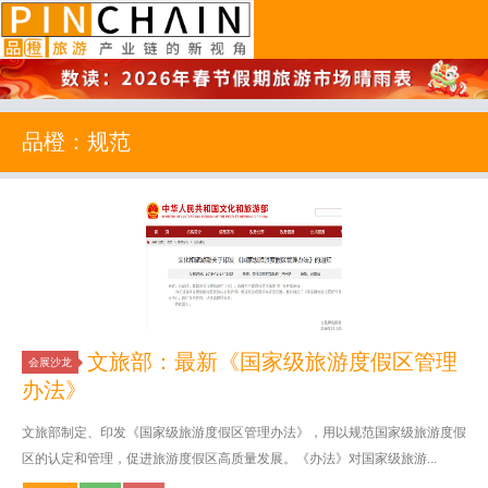
品橙旅游
品橙：规范
文旅部：最新《国家级旅游度假区管理
会展沙龙
办法》
文旅部制定、印发《国家级旅游度假区管理办法》，用以规范国家级旅游度假
区的认定和管理，促进旅游度假区高质量发展。《办法》对国家级旅游...