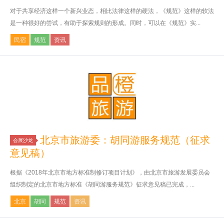
对于共享经济这样一个新兴业态，相比法律这样的硬法，《规范》这样的软法
是一种很好的尝试，有助于探索规则的形成。同时，可以在《规范》实...
民宿
规范
资讯
北京市旅游委：胡同游服务规范（征求
会展沙龙
意见稿）
根据《2018年北京市地方标准制修订项目计划》，由北京市旅游发展委员会
组织制定的北京市地方标准《胡同游服务规范》征求意见稿已完成，...
北京
胡同
规范
资讯