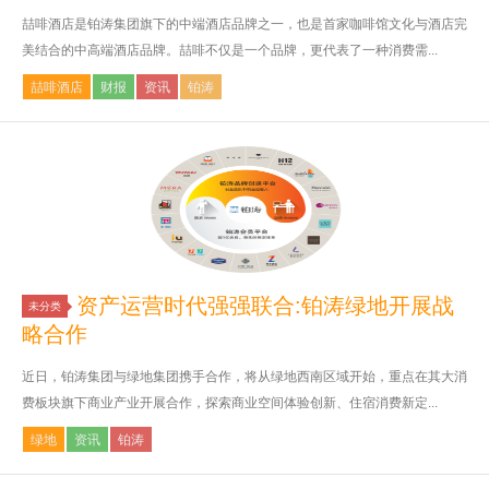
喆啡酒店是铂涛集团旗下的中端酒店品牌之一，也是首家咖啡馆文化与酒店完
美结合的中高端酒店品牌。喆啡不仅是一个品牌，更代表了一种消费需...
喆啡酒店
财报
资讯
铂涛
资产运营时代强强联合:铂涛绿地开展战
未分类
略合作
近日，铂涛集团与绿地集团携手合作，将从绿地西南区域开始，重点在其大消
费板块旗下商业产业开展合作，探索商业空间体验创新、住宿消费新定...
绿地
资讯
铂涛