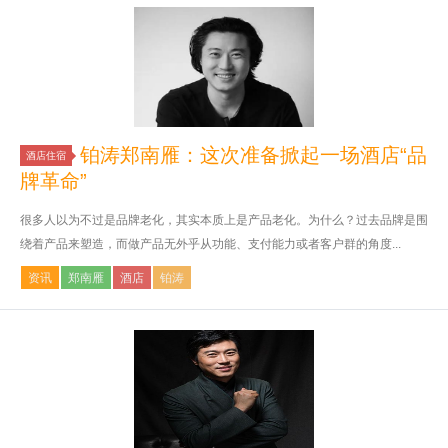
铂涛郑南雁：这次准备掀起一场酒店“品
酒店住宿
牌革命”
很多人以为不过是品牌老化，其实本质上是产品老化。为什么？过去品牌是围
绕着产品来塑造，而做产品无外乎从功能、支付能力或者客户群的角度...
资讯
郑南雁
酒店
铂涛