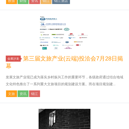
数据
财报
资讯
锦江
锦江酒店
第三届文旅产业(云端)投洽会7月28日揭
会展沙龙
幕
发展文旅产业现已成为落实乡村振兴工作的重要环节，各级政府通过结合地域
文化特色推出了一系列重大文旅项目的规划建设方案。而在项目规划建...
文旅
资讯
锦江