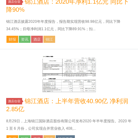
锦江酒店：2020年净利1.1亿元 同比下
酒店住宿
降90%
锦江酒店披露2020年年度报告，报告期实现营收98.98亿元，同比下降
34.45%；归母净利润1.1亿元，同比下降89.91%；扣...
财报
资讯
酒店
锦江
锦江酒店：上半年营收40.90亿 净利润
酒店住宿
2.85亿
8月29日，上海锦江国际酒店股份有限公司发布2020 年半年度报告。2020 年
1 至 6 月份，公司实现合并营业收入 408,...