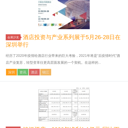
酒店投资与产业系列展于5月26-28日在
会展沙龙
深圳举行
经历了2020年疫情给酒店行业带来的巨大考验，2021年将是“后疫情时代”酒
店产业复苏，转型变革往更高层面发展的一个契机。在这样的...
深圳
资讯
酒店
锦江