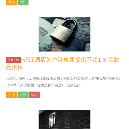
资讯
锦江
锦江酒店为卢浮集团提供不超1.3 亿欧
投资并购
元担保
12月3日晚间，上海锦江国际酒店股份有限公司公告称，公司拟为Group du
Louvre（卢浮集团）提供总额不超过1.3亿欧元的...
卢浮
资讯
锦江