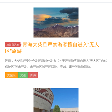
青海大柴旦严禁游客擅自进入“无人
旅游目的地
区”旅游
近日，大柴旦行委社会发展局对外发布《关于严禁游客擅自进入“无人区”“自然
保护区”等未开发、未开放区域开展探险、穿越、攀登等旅游活动...
大柴旦
资讯
青海