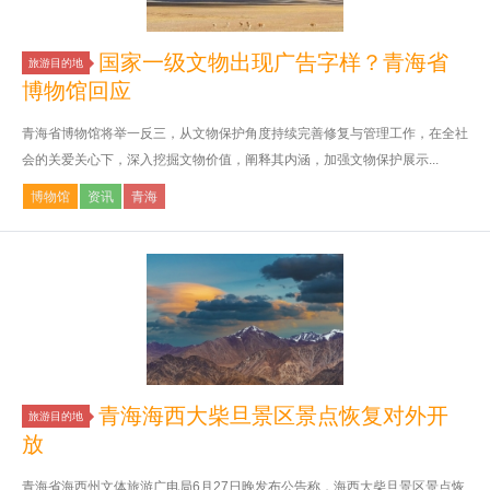
国家一级文物出现广告字样？青海省
旅游目的地
博物馆回应
青海省博物馆将举一反三，从文物保护角度持续完善修复与管理工作，在全社
会的关爱关心下，深入挖掘文物价值，阐释其内涵，加强文物保护展示...
博物馆
资讯
青海
青海海西大柴旦景区景点恢复对外开
旅游目的地
放
青海省海西州文体旅游广电局6月27日晚发布公告称，海西大柴旦景区景点恢