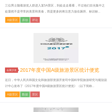
三位男士随着游览人群进入某5A景区，到处走走看看，不过他们目光集中之
处显然不是寻常的美景和美食，而是更多的将注意力放在厕所、标识标...
A级景区
原创
评论
2017年度中国A级旅游景区统计便览
会展沙龙
近日，中华人民共和国文化和旅游部资源开发司中国科学院旅游研究与规划设
计中心发布了《2017年度中国A级旅游景区统计便览》（以下简称...
A级景区
数据
景区