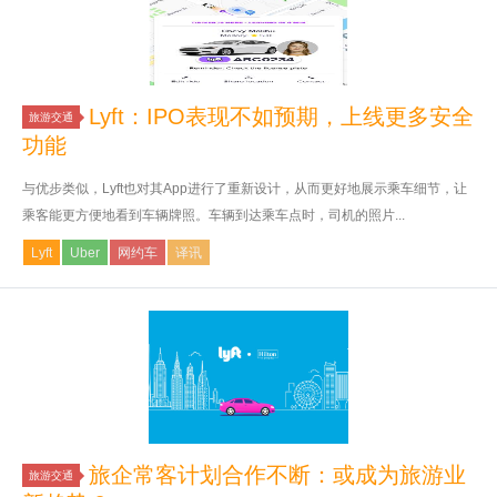
Lyft：IPO表现不如预期，上线更多安全
旅游交通
功能
与优步类似，Lyft也对其App进行了重新设计，从而更好地展示乘车细节，让
乘客能更方便地看到车辆牌照。车辆到达乘车点时，司机的照片...
Lyft
Uber
网约车
译讯
旅企常客计划合作不断：或成为旅游业
旅游交通