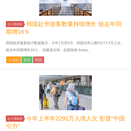
韩国赴华游客数量持续增长 较去年同
出入境旅游
期增16％
韩国政府最新统计数据显示，今年1月至6月，韩国访华人数约171.4万人次，
较去年同期增长16％。 转载请注明：品橙旅游 &raqu...
入境游
资讯
韩国
今年上半年2291万入境人次 彰显“中国
出入境旅游
引力”