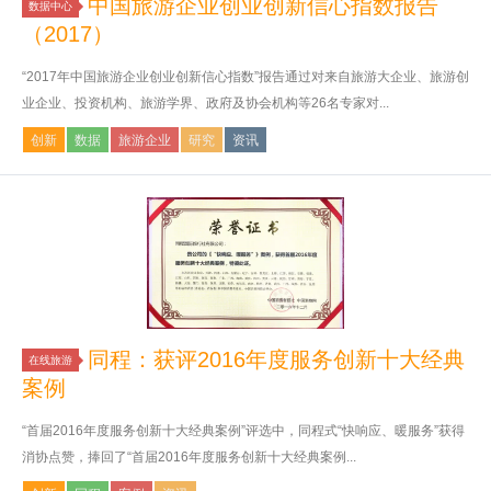
中国旅游企业创业创新信心指数报告
数据中心
（2017）
“2017年中国旅游企业创业创新信心指数”报告通过对来自旅游大企业、旅游创
业企业、投资机构、旅游学界、政府及协会机构等26名专家对...
创新
数据
旅游企业
研究
资讯
同程：获评2016年度服务创新十大经典
在线旅游
案例
“首届2016年度服务创新十大经典案例”评选中，同程式“快响应、暖服务”获得
消协点赞，捧回了“首届2016年度服务创新十大经典案例...