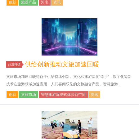
创新
旅游产品
河南
资讯
供给创新推动文旅加速回暖
旅游科技
文旅市场加速回暖得益于供给持续创新。文化和旅游深度“牵手”，数字化等新
技术在旅游领域加速应用，人们喜闻乐见的文旅融合产品、智慧旅游...
创新
文旅市场
智慧旅游沉浸式体验新空间
资讯