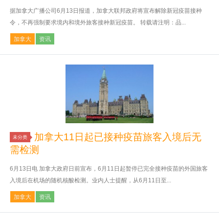
据加拿大广播公司6月13日报道，加拿大联邦政府将宣布解除新冠疫苗接种
令，不再强制要求境内和境外旅客接种新冠疫苗。 转载请注明：品...
加拿大
资讯
加拿大11日起已接种疫苗旅客入境后无
未分类
需检测
6月13日电 加拿大政府日前宣布，6月11日起暂停已完全接种疫苗的外国旅客
入境后在机场的随机核酸检测。业内人士提醒，从6月11日至...
加拿大
资讯