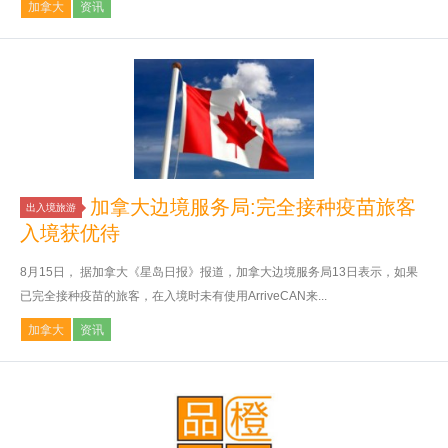
加拿大
资讯
加拿大边境服务局:完全接种疫苗旅客
出入境旅游
入境获优待
8月15日， 据加拿大《星岛日报》报道，加拿大边境服务局13日表示，如果
已完全接种疫苗的旅客，在入境时未有使用ArriveCAN来...
加拿大
资讯