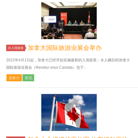
加拿大国际旅游业展会举办
出入境旅游
2022年4月1日起，加拿大已经开始实施最新的入境政策；令人瞩目的加拿大
国际旅游业展会（Rendez-vous Canada）也于...
加拿大
资讯